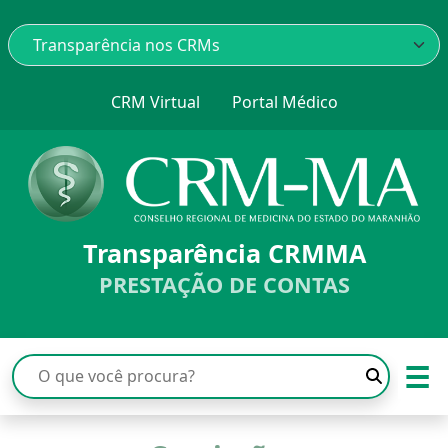
CRM Virtual
Portal Médico
Transparência CRMMA
PRESTAÇÃO DE CONTAS
☰