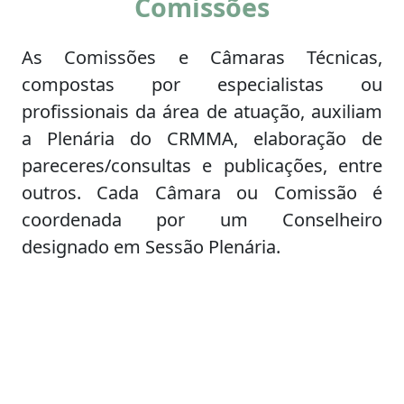
Comissões
As Comissões e Câmaras Técnicas,
compostas por especialistas ou
profissionais da área de atuação, auxiliam
a Plenária do CRMMA, elaboração de
pareceres/consultas e publicações, entre
outros. Cada Câmara ou Comissão é
coordenada por um Conselheiro
designado em Sessão Plenária.