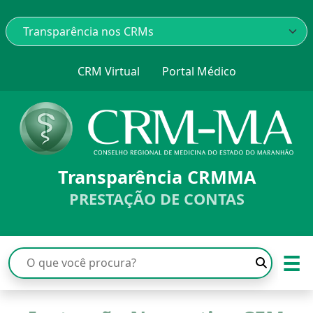
CRM Virtual
Portal Médico
Transparência CRMMA
PRESTAÇÃO DE CONTAS
☰