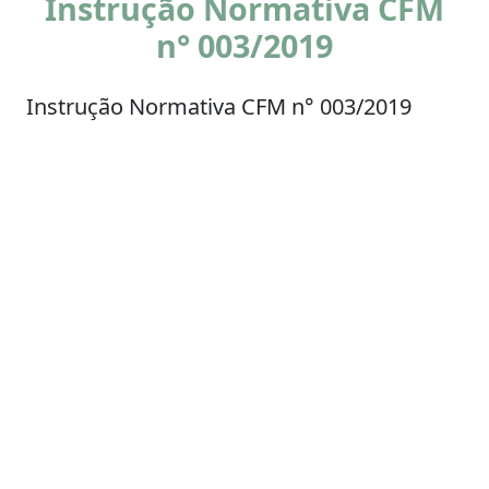
Instrução Normativa CFM
n° 003/2019
Instrução Normativa CFM n° 003/2019