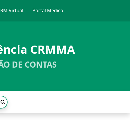
RM Virtual
Portal Médico
rência CRMMA
ÃO DE CONTAS