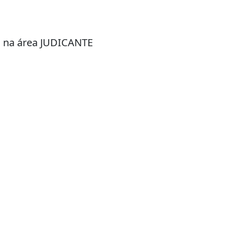
M na área JUDICANTE