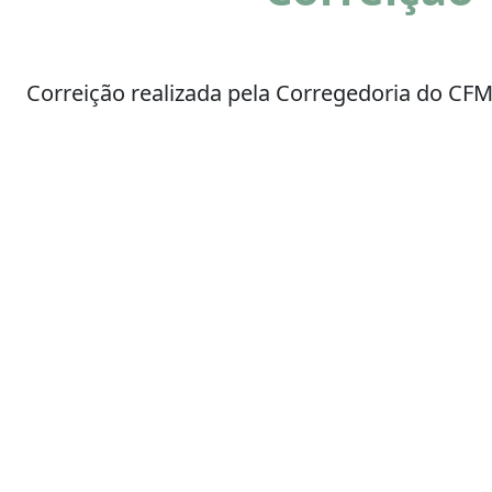
Correição realizada pela Corregedoria do CF