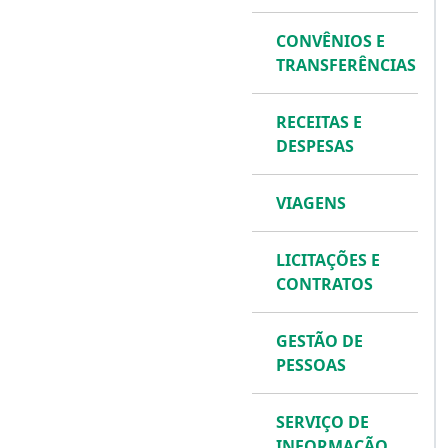
CONVÊNIOS E
TRANSFERÊNCIAS
RECEITAS E
DESPESAS
VIAGENS
LICITAÇÕES E
CONTRATOS
GESTÃO DE
PESSOAS
SERVIÇO DE
INFORMAÇÃO