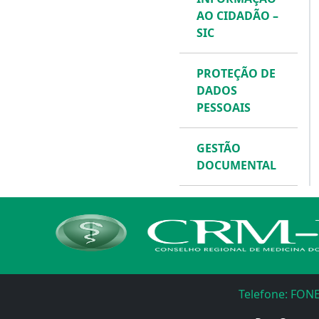
AO CIDADÃO –
SIC
PROTEÇÃO DE
DADOS
PESSOAIS
GESTÃO
DOCUMENTAL
Telefone: FONE