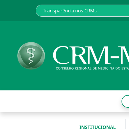
INSTITUCIONAL