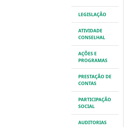
LEGISLAÇÃO
ATIVIDADE
CONSELHAL
AÇÕES E
PROGRAMAS
PRESTAÇÃO DE
CONTAS
PARTICIPAÇÃO
SOCIAL
AUDITORIAS