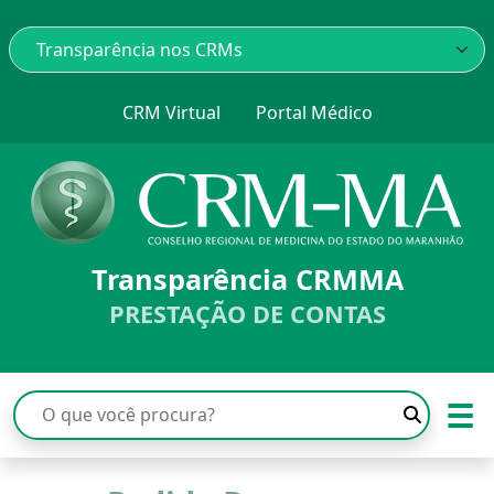
CRM Virtual
Portal Médico
Transparência CRMMA
PRESTAÇÃO DE CONTAS
☰