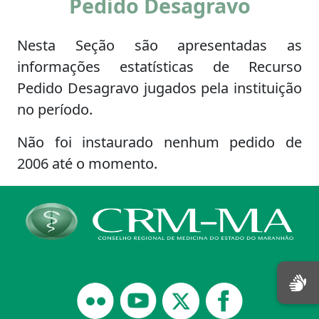
Pedido Desagravo
Nesta Seção são apresentadas as
informações estatísticas de Recurso
Pedido Desagravo jugados pela instituição
no período.
Não foi instaurado nenhum pedido de
2006 até o momento.