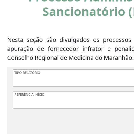
Sancionatório 
Nesta seção são divulgados os processos 
apuração de fornecedor infrator e penali
Conselho Regional de Medicina do Maranhão.