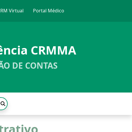
RM Virtual
Portal Médico
rência CRMMA
ÃO DE CONTAS
trativo