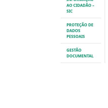
AO CIDADÃO –
SIC
PROTEÇÃO DE
DADOS
PESSOAIS
GESTÃO
DOCUMENTAL