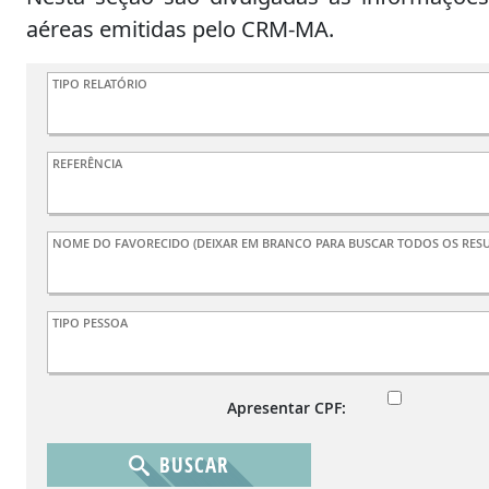
aéreas emitidas pelo CRM-MA.