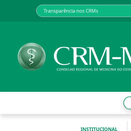
INSTITUCIONAL