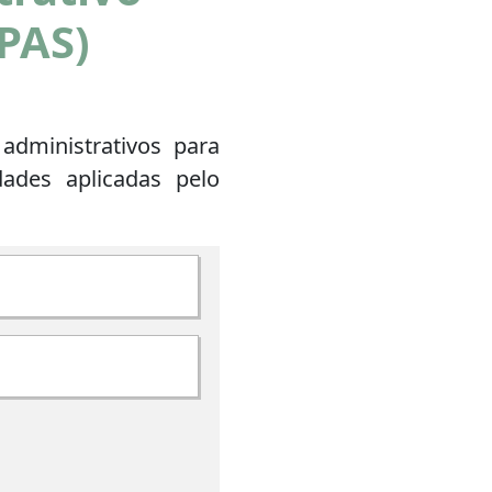
(PAS)
administrativos para
dades aplicadas pelo