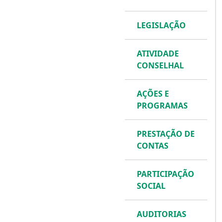
LEGISLAÇÃO
ATIVIDADE
CONSELHAL
AÇÕES E
PROGRAMAS
PRESTAÇÃO DE
CONTAS
PARTICIPAÇÃO
SOCIAL
AUDITORIAS