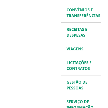
CONVÊNIOS E
TRANSFERÊNCIAS
RECEITAS E
DESPESAS
VIAGENS
LICITAÇÕES E
CONTRATOS
GESTÃO DE
PESSOAS
SERVIÇO DE
INFORMAÇÃO