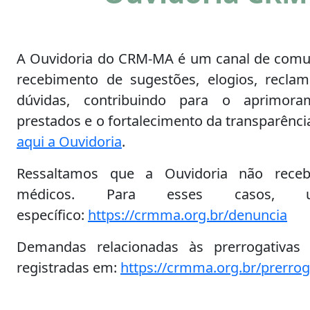
A Ouvidoria do CRM-MA é um canal de comu
recebimento de sugestões, elogios, reclama
dúvidas, contribuindo para o aprimora
prestados e o fortalecimento da transparência
aqui a Ouvidoria
.
Ressaltamos que a Ouvidoria não receb
médicos. Para esses casos, u
específico:
https://crmma.org.br/denuncia
Demandas relacionadas às prerrogativas
registradas em:
https://crmma.org.br/prerro