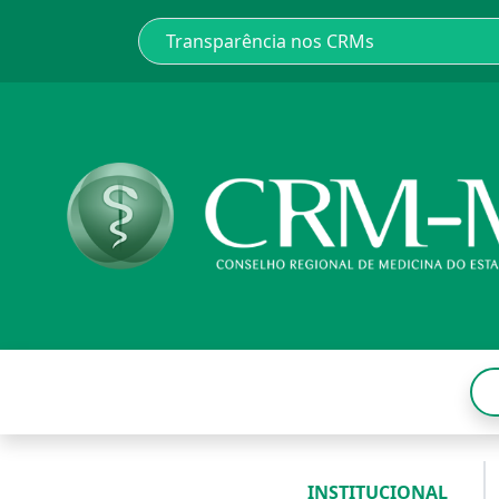
INSTITUCIONAL