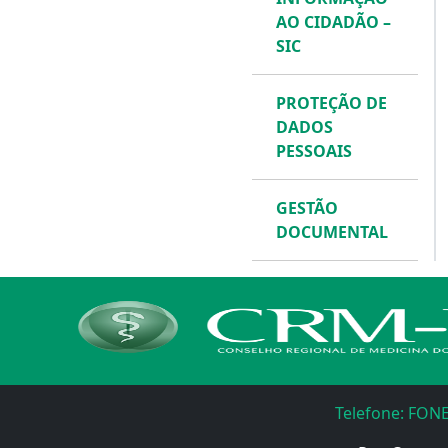
AO CIDADÃO –
SIC
PROTEÇÃO DE
DADOS
PESSOAIS
GESTÃO
DOCUMENTAL
Telefone: FONE