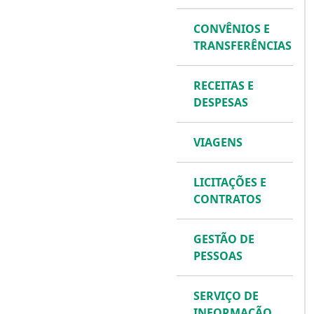
CONVÊNIOS E
TRANSFERÊNCIAS
RECEITAS E
DESPESAS
VIAGENS
LICITAÇÕES E
CONTRATOS
GESTÃO DE
PESSOAS
SERVIÇO DE
INFORMAÇÃO