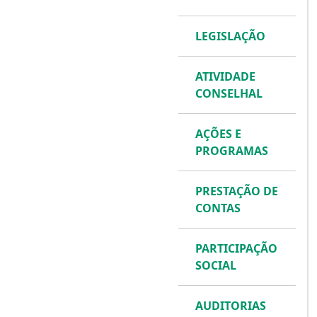
LEGISLAÇÃO
ATIVIDADE
CONSELHAL
AÇÕES E
PROGRAMAS
PRESTAÇÃO DE
CONTAS
PARTICIPAÇÃO
SOCIAL
AUDITORIAS